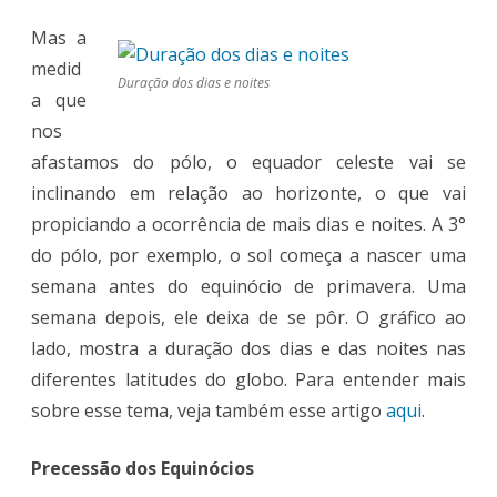
Mas a
medid
Duração dos dias e noites
a que
nos
afastamos do pólo, o equador celeste vai se
inclinando em relação ao horizonte, o que vai
propiciando a ocorrência de mais dias e noites. A 3°
do pólo, por exemplo, o sol começa a nascer uma
semana antes do equinócio de primavera. Uma
semana depois, ele deixa de se pôr. O gráfico ao
lado, mostra a duração dos dias e das noites nas
diferentes latitudes do globo. Para entender mais
sobre esse tema, veja também esse artigo
aqui
.
Precessão dos Equinócios