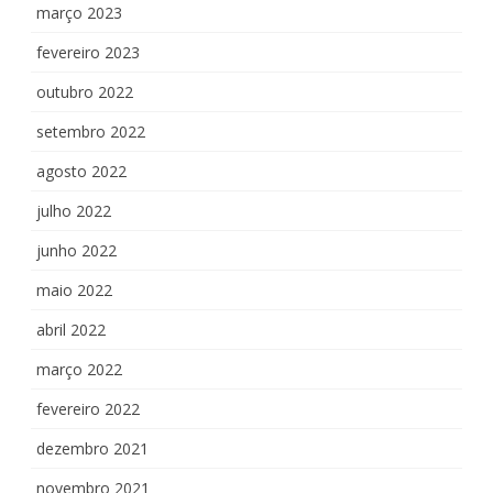
março 2023
fevereiro 2023
outubro 2022
setembro 2022
agosto 2022
julho 2022
junho 2022
maio 2022
abril 2022
março 2022
fevereiro 2022
dezembro 2021
novembro 2021