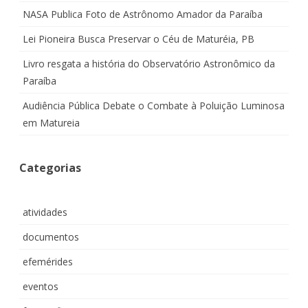
NASA Publica Foto de Astrônomo Amador da Paraíba
Lei Pioneira Busca Preservar o Céu de Maturéia, PB
Livro resgata a história do Observatório Astronômico da
Paraíba
Audiência Pública Debate o Combate à Poluição Luminosa
em Matureia
Categorias
atividades
documentos
efemérides
eventos