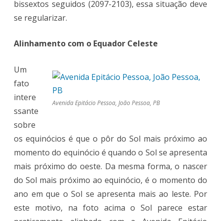
bissextos seguidos (2097-2103), essa situação deve
se regularizar.
Alinhamento com o Equador Celeste
Um
fato
intere
Avenida Epitácio Pessoa, João Pessoa, PB
ssante
sobre
os equinócios é que o pôr do Sol mais próximo ao
momento do equinócio é quando o Sol se apresenta
mais próximo do oeste. Da mesma forma, o nascer
do Sol mais próximo ao equinócio, é o momento do
ano em que o Sol se apresenta mais ao leste. Por
este motivo, na foto acima o Sol parece estar