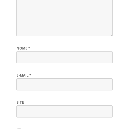
NOME
*
E-MAIL
*
SITE