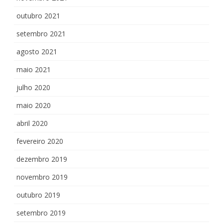
outubro 2021
setembro 2021
agosto 2021
maio 2021
julho 2020
maio 2020
abril 2020
fevereiro 2020
dezembro 2019
novembro 2019
outubro 2019
setembro 2019