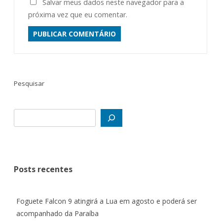
Salvar meus dados neste navegador para a
próxima vez que eu comentar.
ALTERNATIVE:
Pesquisar
Posts recentes
Foguete Falcon 9 atingirá a Lua em agosto e poderá ser
acompanhado da Paraíba