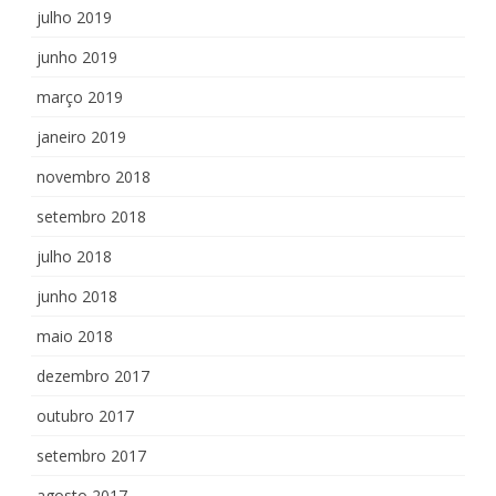
julho 2019
junho 2019
março 2019
janeiro 2019
novembro 2018
setembro 2018
julho 2018
junho 2018
maio 2018
dezembro 2017
outubro 2017
setembro 2017
agosto 2017