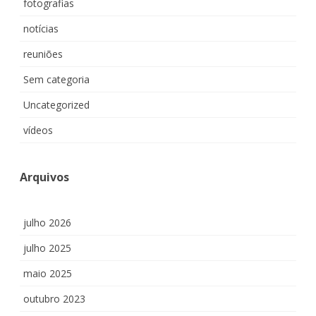
fotografias
notícias
reuniões
Sem categoria
Uncategorized
vídeos
Arquivos
julho 2026
julho 2025
maio 2025
outubro 2023