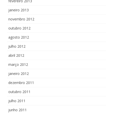
fevereiro 2013
janeiro 2013
novembro 2012
outubro 2012
agosto 2012
julho 2012
abril 2012
março 2012
janeiro 2012
dezembro 2011
outubro 2011
julho 2011
junho 2011