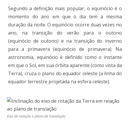
Segundo a definição mais popular, o equinócio é o
momento do ano em que o dia tem a mesma
duração da noite. O equinócio ocorre duas vezes no
ano, na transição do verão para o outono
(equinócio de outono) e na transição do inverno
para a primavera (equinócio de primavera). Na
astronomia, equinócio é definido como o instante
em que o Sol, em sua órbita aparente (como vista da
Terra), cruza o plano do equador celeste (a linha do
equador terrestre projetada na esfera celeste).
Eixo de rotação e plano de translação