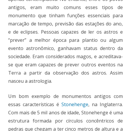
antigos, eram muito comuns esses tipos de
monumento que tinham funções essenciais para
marcação de tempo, previsão das estações do ano,
e de eclipses. Pessoas capazes de ler os astros e
“prever” a melhor época para plantio ou algum
evento astronômico, ganhavam status dentro da
sociedade. Eram considerados magos, e acreditava-
se que eram capazes de prever outros eventos na
Terra a partir da observação dos astros. Assim
nasceu a astrologia.
Um bom exemplo de monumentos antigos com
essas características é
Stonehenge
, na Inglaterra.
Com mais de 5 mil anos de idade, Stonehenge é uma
estrutura formada por círculos concêntricos de
pedras que chegam a ter cinco metros de altura e a