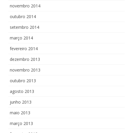
novembro 2014
outubro 2014
setembro 2014
março 2014
fevereiro 2014
dezembro 2013
novembro 2013
outubro 2013
agosto 2013
junho 2013
maio 2013
março 2013