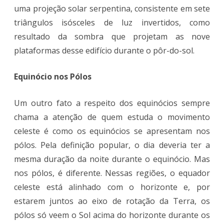
uma projeção solar serpentina, consistente em sete
triângulos isósceles de luz invertidos, como
resultado da sombra que projetam as nove
plataformas desse edifício durante o pôr-do-sol.
Equinócio nos Pólos
Um outro fato a respeito dos equinócios sempre
chama a atenção de quem estuda o movimento
celeste é como os equinócios se apresentam nos
pólos. Pela definição popular, o dia deveria ter a
mesma duração da noite durante o equinócio. Mas
nos pólos, é diferente. Nessas regiões, o equador
celeste está alinhado com o horizonte e, por
estarem juntos ao eixo de rotação da Terra, os
pólos só veem o Sol acima do horizonte durante os