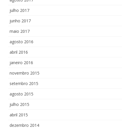
julho 2017
junho 2017
maio 2017
agosto 2016
abril 2016
janeiro 2016
novembro 2015
setembro 2015
agosto 2015
julho 2015
abril 2015
dezembro 2014