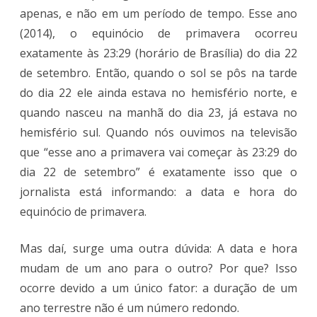
apenas, e não em um período de tempo. Esse ano
(2014), o equinócio de primavera ocorreu
exatamente às 23:29 (horário de Brasília) do dia 22
de setembro. Então, quando o sol se pôs na tarde
do dia 22 ele ainda estava no hemisfério norte, e
quando nasceu na manhã do dia 23, já estava no
hemisfério sul. Quando nós ouvimos na televisão
que “esse ano a primavera vai começar às 23:29 do
dia 22 de setembro” é exatamente isso que o
jornalista está informando: a data e hora do
equinócio de primavera.
Mas daí, surge uma outra dúvida: A data e hora
mudam de um ano para o outro? Por que? Isso
ocorre devido a um único fator: a duração de um
ano terrestre não é um número redondo.