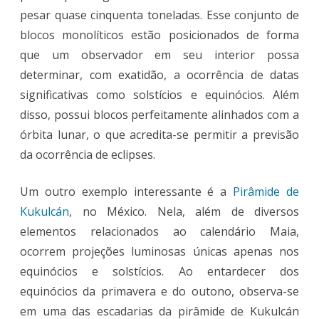
pesar quase cinquenta toneladas. Esse conjunto de
blocos monolíticos estão posicionados de forma
que um observador em seu interior possa
determinar, com exatidão, a ocorrência de datas
significativas como solstícios e equinócios. Além
disso, possui blocos perfeitamente alinhados com a
órbita lunar, o que acredita-se permitir a previsão
da ocorrência de eclipses.
Um outro exemplo interessante é a
Pirâmide de
Kukulcán
, no México. Nela, além de diversos
elementos relacionados ao calendário Maia,
ocorrem projeções luminosas únicas apenas nos
equinócios e solstícios. Ao entardecer dos
equinócios da primavera e do outono, observa-se
em uma das escadarias da pirâmide de Kukulcán