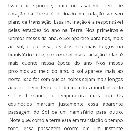
Isso ocorre porque, como todos sabem, o eixo de
rotação da Terra é inclinado em relação ao seu
plano de translação. Essa inclinação é a responsável
pelas estações do ano na Terra. Nos primeiros e
últimos meses do ano, o Sol aparece para nós, mais
ao sul, e por isso, os dias são mais longos no
hemisfério sul e, por receber mais radiação solar, é
mais quente nessa época do ano. Nos meses
próximos ao meio do ano, o sol aparece mais ao
norte. Isso faz com que as noites sejam mais longas
aqui no hemisfério sul, diminuindo a incidência do
sol e tornando a temperatura mais fria. Os
equinócios marcam justamente essa aparente
passagem do Sol de um hemisfério para outro.
Note que, como a terra está em translação o tempo
todo, essa passagem ocorre em um instante