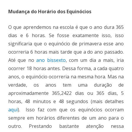
Mudança do Horário dos Equinócios
O que aprendemos na escola é que o ano dura 365
dias e 6 horas. Se fosse exatamente isso, isso
significaria que o equinócio de primavera esse ano
ocorreria 6 horas mais tarde que a do ano passado.
Até que no
ano bissexto
, com um dia a mais, iria
ocorrer 18 horas antes. Dessa forma, a cada quatro
anos, o equinócio ocorreria na mesma hora. Mas na
verdade, os anos tem uma duração de
aproximadamente 365,2422 dias ou 365 dias, 5
horas, 48 minutos e 48 segundos (mais detalhes
aqui
). Isso faz com que os equinócios ocorram
sempre em horários diferentes de um ano para o
outro. Prestando bastante atenção nessa