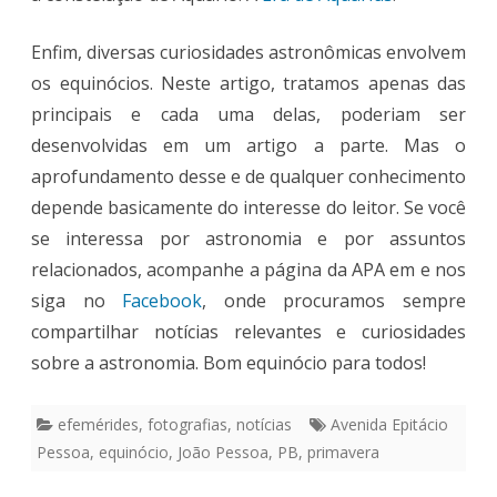
Enfim, diversas curiosidades astronômicas envolvem
os equinócios. Neste artigo, tratamos apenas das
principais e cada uma delas, poderiam ser
desenvolvidas em um artigo a parte. Mas o
aprofundamento desse e de qualquer conhecimento
depende basicamente do interesse do leitor. Se você
se interessa por astronomia e por assuntos
relacionados, acompanhe a página da APA em e nos
siga no
Facebook
, onde procuramos sempre
compartilhar notícias relevantes e curiosidades
sobre a astronomia. Bom equinócio para todos!
efemérides
,
fotografias
,
notícias
Avenida Epitácio
Pessoa
,
equinócio
,
João Pessoa
,
PB
,
primavera