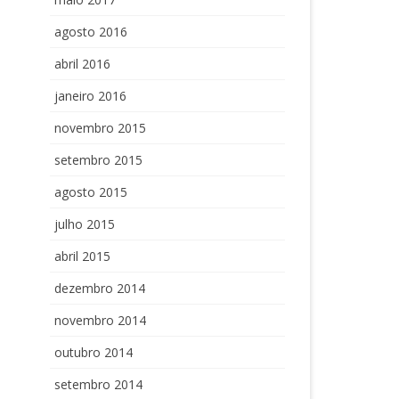
agosto 2016
abril 2016
janeiro 2016
novembro 2015
setembro 2015
agosto 2015
julho 2015
abril 2015
dezembro 2014
novembro 2014
outubro 2014
setembro 2014