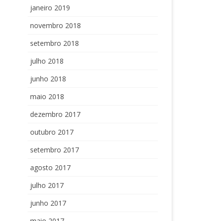
janeiro 2019
novembro 2018
setembro 2018
julho 2018
junho 2018
maio 2018
dezembro 2017
outubro 2017
setembro 2017
agosto 2017
julho 2017
junho 2017
maio 2017