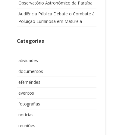
Observatório Astronômico da Paraíba
Audiência Pública Debate o Combate à
Poluição Luminosa em Matureia
Categorias
atividades
documentos
efemérides
eventos
fotografias
notícias
reuniões