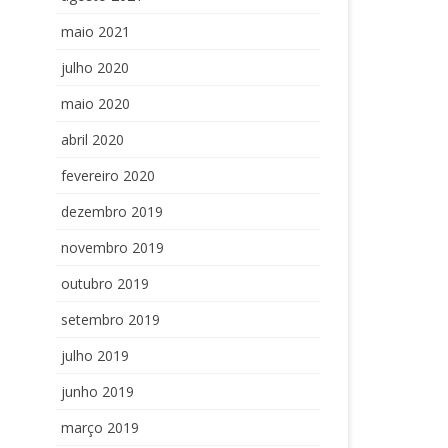
maio 2021
julho 2020
maio 2020
abril 2020
fevereiro 2020
dezembro 2019
novembro 2019
outubro 2019
setembro 2019
julho 2019
junho 2019
março 2019