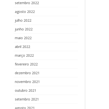
setembro 2022
agosto 2022
julho 2022
junho 2022
maio 2022
abril 2022
março 2022
fevereiro 2022
dezembro 2021
novembro 2021
outubro 2021
setembro 2021
agosto 2021