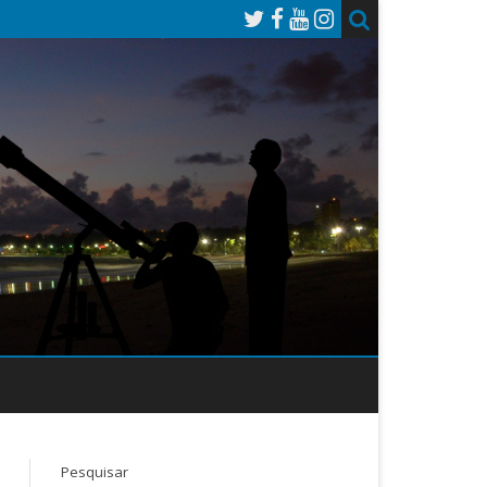
Pesquisar