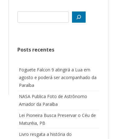
Posts recentes
Foguete Falcon 9 atingirá a Lua em
agosto e poderá ser acompanhado da
Paraíba
NASA Publica Foto de Astrônomo
Amador da Paraíba
Lei Pioneira Busca Preservar o Céu de
Maturéia, PB
Livro resgata a história do