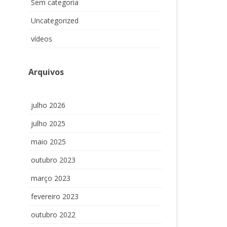
Sem categoria
Uncategorized
vídeos
Arquivos
julho 2026
julho 2025
maio 2025
outubro 2023
março 2023
fevereiro 2023
outubro 2022