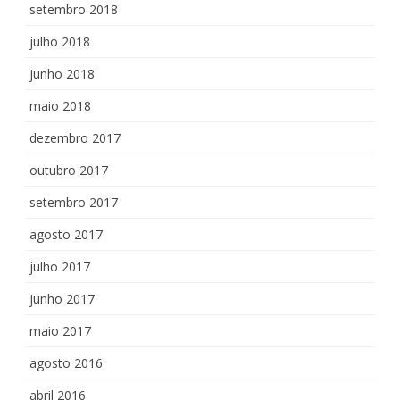
setembro 2018
julho 2018
junho 2018
maio 2018
dezembro 2017
outubro 2017
setembro 2017
agosto 2017
julho 2017
junho 2017
maio 2017
agosto 2016
abril 2016