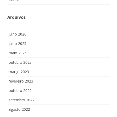
Arquivos
julho 2026
julho 2025
maio 2025
outubro 2023
março 2023
fevereiro 2023
outubro 2022
setembro 2022
agosto 2022