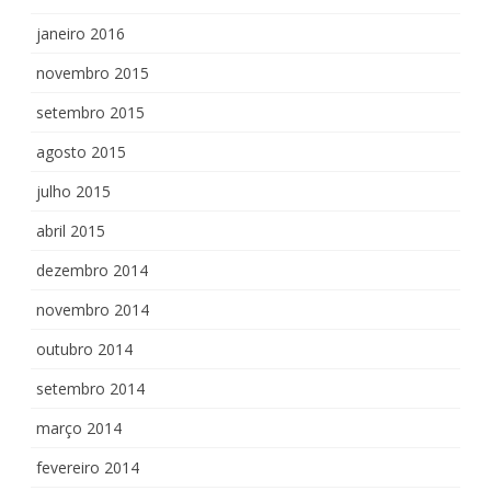
janeiro 2016
novembro 2015
setembro 2015
agosto 2015
julho 2015
abril 2015
dezembro 2014
novembro 2014
outubro 2014
setembro 2014
março 2014
fevereiro 2014