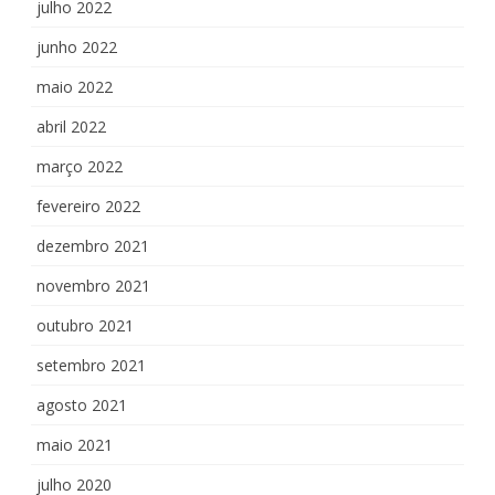
julho 2022
junho 2022
maio 2022
abril 2022
março 2022
fevereiro 2022
dezembro 2021
novembro 2021
outubro 2021
setembro 2021
agosto 2021
maio 2021
julho 2020