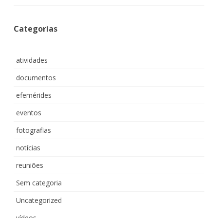
Categorias
atividades
documentos
efemérides
eventos
fotografias
notícias
reuniões
Sem categoria
Uncategorized
vídeos