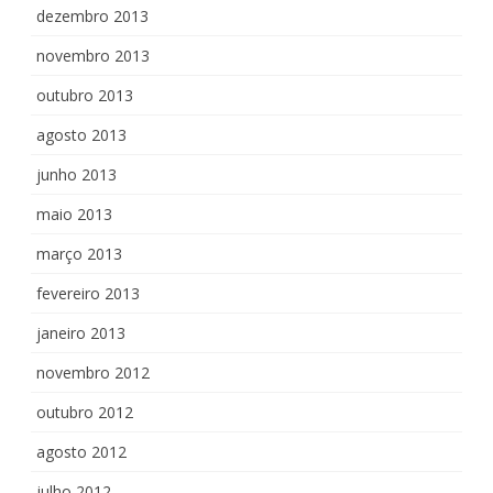
dezembro 2013
novembro 2013
outubro 2013
agosto 2013
junho 2013
maio 2013
março 2013
fevereiro 2013
janeiro 2013
novembro 2012
outubro 2012
agosto 2012
julho 2012