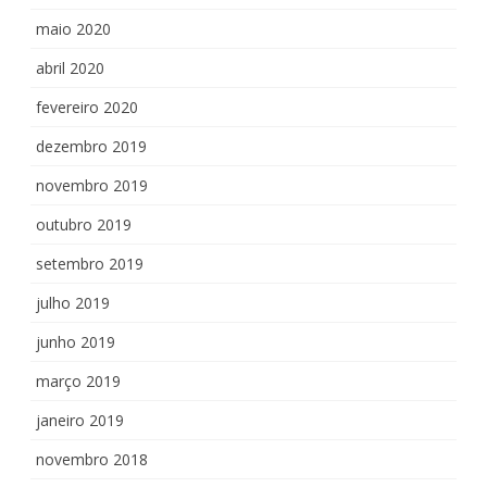
maio 2020
abril 2020
fevereiro 2020
dezembro 2019
novembro 2019
outubro 2019
setembro 2019
julho 2019
junho 2019
março 2019
janeiro 2019
novembro 2018