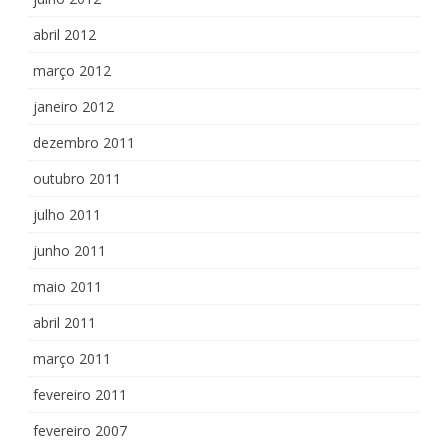
abril 2012
março 2012
janeiro 2012
dezembro 2011
outubro 2011
julho 2011
junho 2011
maio 2011
abril 2011
março 2011
fevereiro 2011
fevereiro 2007