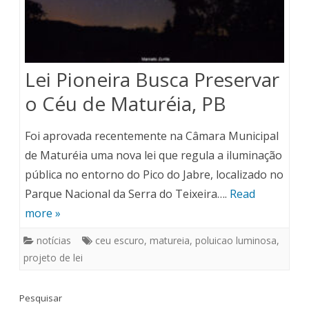
Lei Pioneira Busca Preservar
o Céu de Maturéia, PB
Foi aprovada recentemente na Câmara Municipal
de Maturéia uma nova lei que regula a iluminação
pública no entorno do Pico do Jabre, localizado no
Parque Nacional da Serra do Teixeira….
Read
more »
notícias
ceu escuro
,
matureia
,
poluicao luminosa
,
projeto de lei
Pesquisar