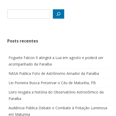
Posts recentes
Foguete Falcon 9 atingirá a Lua em agosto e poderá ser
acompanhado da Paraíba
NASA Publica Foto de Astrônomo Amador da Paraíba
Lei Pioneira Busca Preservar o Céu de Maturéia, PB
Livro resgata a história do Observatório Astronômico da
Paraíba
Audiência Pública Debate o Combate à Poluição Luminosa
em Matureia