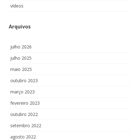
vídeos
Arquivos
julho 2026
julho 2025
maio 2025
outubro 2023
março 2023
fevereiro 2023
outubro 2022
setembro 2022
agosto 2022