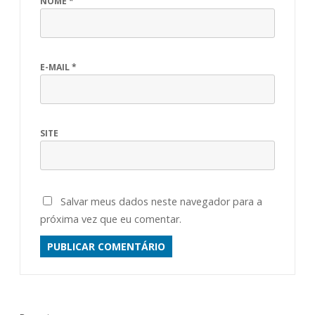
NOME
*
E-MAIL
*
SITE
Salvar meus dados neste navegador para a
próxima vez que eu comentar.
ALTERNATIVE: