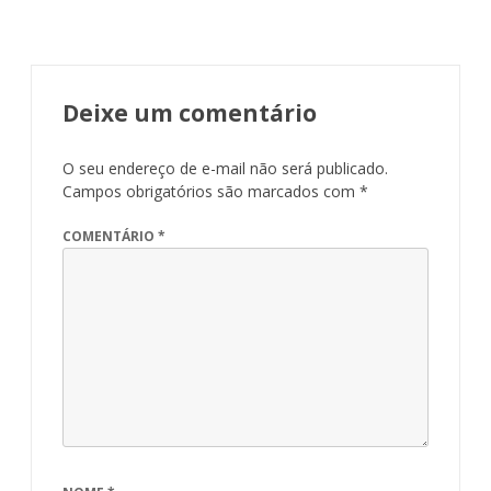
Deixe um comentário
O seu endereço de e-mail não será publicado.
Campos obrigatórios são marcados com
*
COMENTÁRIO
*