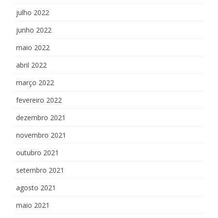
julho 2022
junho 2022
maio 2022
abril 2022
março 2022
fevereiro 2022
dezembro 2021
novembro 2021
outubro 2021
setembro 2021
agosto 2021
maio 2021