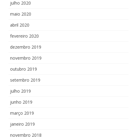
julho 2020
maio 2020
abril 2020
fevereiro 2020
dezembro 2019
novembro 2019
outubro 2019
setembro 2019
julho 2019
junho 2019
março 2019
janeiro 2019
novembro 2018