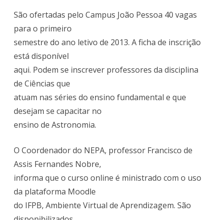
funda
São ofertadas pelo Campus João Pessoa 40 vagas
para o primeiro
semestre do ano letivo de 2013. A ficha de inscrição
está disponível
aqui. Podem se inscrever professores da disciplina
de Ciências que
atuam nas séries do ensino fundamental e que
desejam se capacitar no
ensino de Astronomia.
O Coordenador do NEPA, professor Francisco de
Assis Fernandes Nobre,
informa que o curso online é ministrado com o uso
da plataforma Moodle
do IFPB, Ambiente Virtual de Aprendizagem. São
disponibilizados