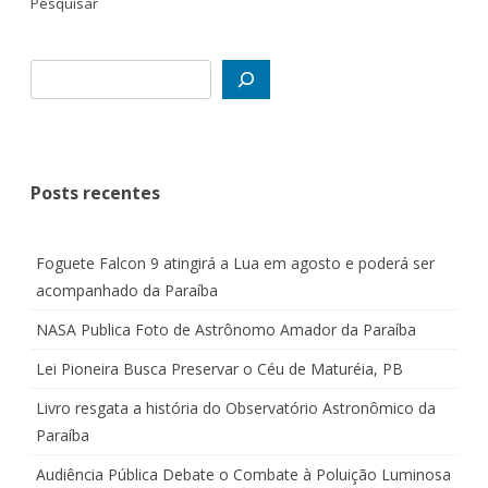
Pesquisar
Posts recentes
Foguete Falcon 9 atingirá a Lua em agosto e poderá ser
acompanhado da Paraíba
NASA Publica Foto de Astrônomo Amador da Paraíba
Lei Pioneira Busca Preservar o Céu de Maturéia, PB
Livro resgata a história do Observatório Astronômico da
Paraíba
Audiência Pública Debate o Combate à Poluição Luminosa