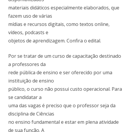
materiais didáticos especialmente elaborados, que
fazem uso de várias
mídias e recursos digitais, como textos online,
vídeos, podcasts e
objetos de aprendizagem. Confira o edital.
Por se tratar de um curso de capacitação destinado
a professores da
rede pública de ensino e ser oferecido por uma
instituição de ensino
público, o curso não possui custo operacional. Para
se candidatar a
uma das vagas é preciso que o professor seja da
disciplina de Ciências
no ensino fundamental e estar em plena atividade
de sua função. A