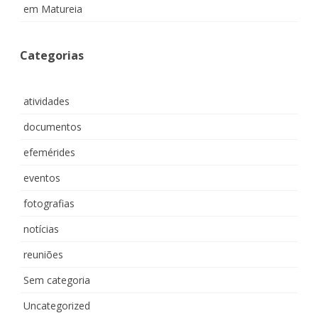
em Matureia
Categorias
atividades
documentos
efemérides
eventos
fotografias
notícias
reuniões
Sem categoria
Uncategorized