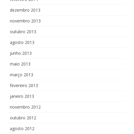
dezembro 2013
novembro 2013
outubro 2013
agosto 2013
junho 2013
maio 2013
março 2013
fevereiro 2013
janeiro 2013
novembro 2012
outubro 2012
agosto 2012