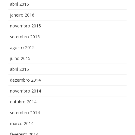
abril 2016
janeiro 2016
novembro 2015
setembro 2015
agosto 2015
julho 2015
abril 2015
dezembro 2014
novembro 2014
outubro 2014
setembro 2014
março 2014
fevereiro 2014