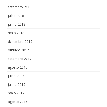
setembro 2018
julho 2018
junho 2018
maio 2018
dezembro 2017
outubro 2017
setembro 2017
agosto 2017
julho 2017
junho 2017
maio 2017
agosto 2016