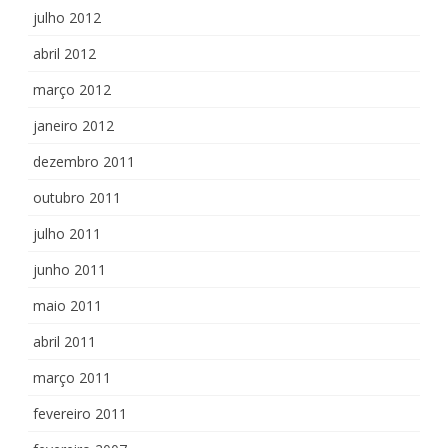
julho 2012
abril 2012
março 2012
janeiro 2012
dezembro 2011
outubro 2011
julho 2011
junho 2011
maio 2011
abril 2011
março 2011
fevereiro 2011