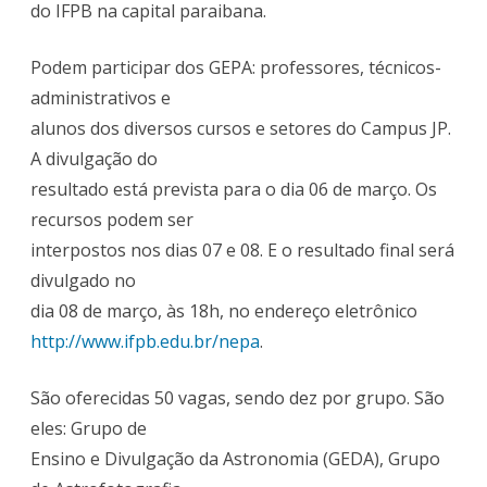
do IFPB na capital paraibana.
Podem participar dos GEPA: professores, técnicos-
administrativos e
alunos dos diversos cursos e setores do Campus JP.
A divulgação do
resultado está prevista para o dia 06 de março. Os
recursos podem ser
interpostos nos dias 07 e 08. E o resultado final será
divulgado no
dia 08 de março, às 18h, no endereço eletrônico
http://www.ifpb.edu.br/nepa
.
São oferecidas 50 vagas, sendo dez por grupo. São
eles: Grupo de
Ensino e Divulgação da Astronomia (GEDA), Grupo