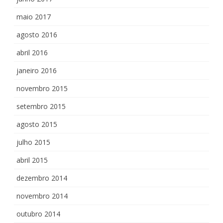
maio 2017
agosto 2016
abril 2016
janeiro 2016
novembro 2015
setembro 2015
agosto 2015
julho 2015
abril 2015
dezembro 2014
novembro 2014
outubro 2014