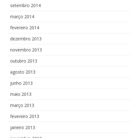
setembro 2014
março 2014
fevereiro 2014
dezembro 2013
novembro 2013
outubro 2013
agosto 2013
junho 2013
maio 2013
março 2013
fevereiro 2013
janeiro 2013