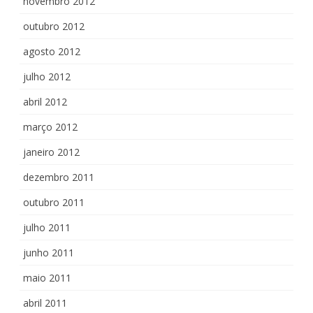
novembro 2012
outubro 2012
agosto 2012
julho 2012
abril 2012
março 2012
janeiro 2012
dezembro 2011
outubro 2011
julho 2011
junho 2011
maio 2011
abril 2011