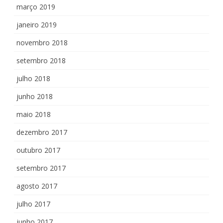
março 2019
janeiro 2019
novembro 2018
setembro 2018
julho 2018
junho 2018
maio 2018
dezembro 2017
outubro 2017
setembro 2017
agosto 2017
julho 2017
junho 2017