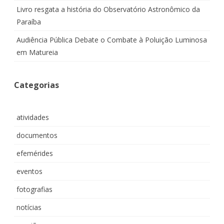
Livro resgata a história do Observatório Astronômico da
Paraíba
Audiência Pública Debate o Combate à Poluição Luminosa
em Matureia
Categorias
atividades
documentos
efemérides
eventos
fotografias
notícias