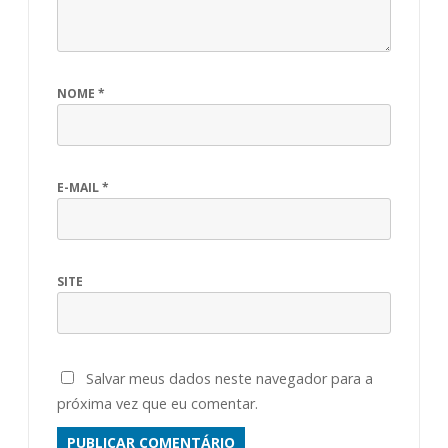
NOME
*
E-MAIL
*
SITE
Salvar meus dados neste navegador para a
próxima vez que eu comentar.