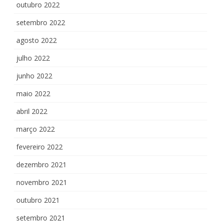
outubro 2022
setembro 2022
agosto 2022
julho 2022
junho 2022
maio 2022
abril 2022
março 2022
fevereiro 2022
dezembro 2021
novembro 2021
outubro 2021
setembro 2021