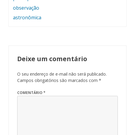
Post
observação
astronômica
Deixe um comentário
O seu endereço de e-mail não será publicado.
Campos obrigatórios são marcados com
*
COMENTÁRIO
*