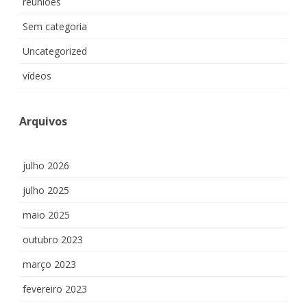
reuniões
Sem categoria
Uncategorized
vídeos
Arquivos
julho 2026
julho 2025
maio 2025
outubro 2023
março 2023
fevereiro 2023