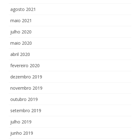
agosto 2021
maio 2021
julho 2020
maio 2020
abril 2020
fevereiro 2020
dezembro 2019
novembro 2019
outubro 2019
setembro 2019
julho 2019
junho 2019