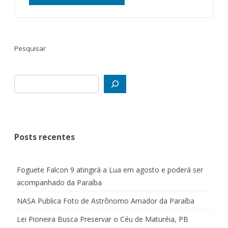
ALTERNATIVE:
Pesquisar
Posts recentes
Foguete Falcon 9 atingirá a Lua em agosto e poderá ser
acompanhado da Paraíba
NASA Publica Foto de Astrônomo Amador da Paraíba
Lei Pioneira Busca Preservar o Céu de Maturéia, PB