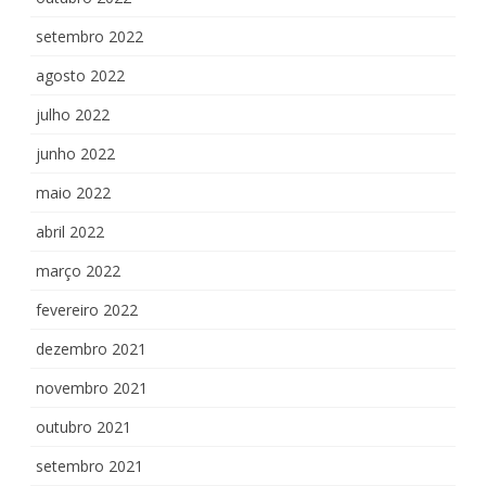
setembro 2022
agosto 2022
julho 2022
junho 2022
maio 2022
abril 2022
março 2022
fevereiro 2022
dezembro 2021
novembro 2021
outubro 2021
setembro 2021