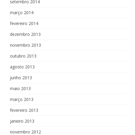
setembro 2014
março 2014
fevereiro 2014
dezembro 2013
novembro 2013
outubro 2013
agosto 2013
junho 2013
maio 2013
março 2013
fevereiro 2013
janeiro 2013
novembro 2012