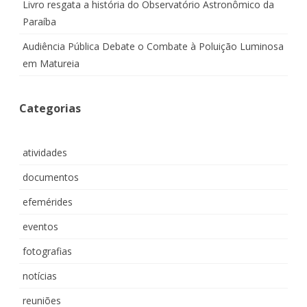
Livro resgata a história do Observatório Astronômico da
Paraíba
Audiência Pública Debate o Combate à Poluição Luminosa
em Matureia
Categorias
atividades
documentos
efemérides
eventos
fotografias
notícias
reuniões