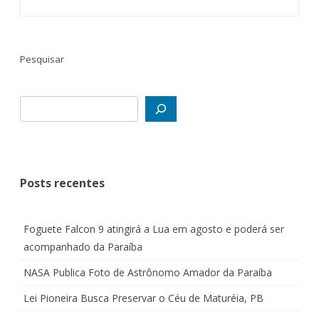
ALTERNATIVE:
Pesquisar
Posts recentes
Foguete Falcon 9 atingirá a Lua em agosto e poderá ser
acompanhado da Paraíba
NASA Publica Foto de Astrônomo Amador da Paraíba
Lei Pioneira Busca Preservar o Céu de Maturéia, PB