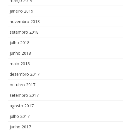
março 2019
janeiro 2019
novembro 2018
setembro 2018
julho 2018
junho 2018
maio 2018
dezembro 2017
outubro 2017
setembro 2017
agosto 2017
julho 2017
junho 2017