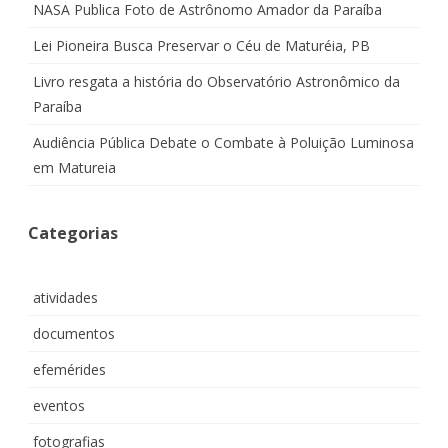
NASA Publica Foto de Astrônomo Amador da Paraíba
Lei Pioneira Busca Preservar o Céu de Maturéia, PB
Livro resgata a história do Observatório Astronômico da
Paraíba
Audiência Pública Debate o Combate à Poluição Luminosa
em Matureia
Categorias
atividades
documentos
efemérides
eventos
fotografias