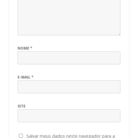
NOME
*
E-MAIL
*
SITE
Salvar meus dados neste navegador para a