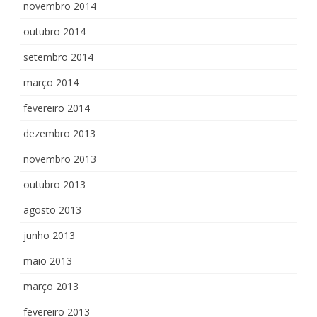
novembro 2014
outubro 2014
setembro 2014
março 2014
fevereiro 2014
dezembro 2013
novembro 2013
outubro 2013
agosto 2013
junho 2013
maio 2013
março 2013
fevereiro 2013