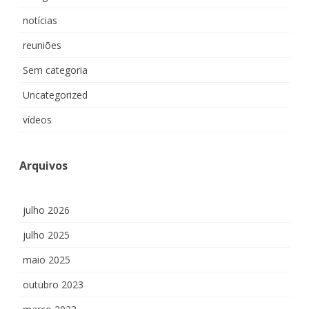
notícias
reuniões
Sem categoria
Uncategorized
vídeos
Arquivos
julho 2026
julho 2025
maio 2025
outubro 2023