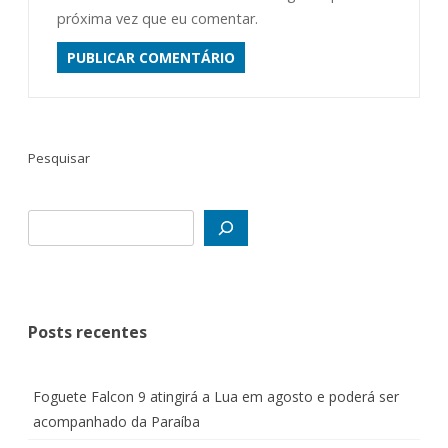
próxima vez que eu comentar.
ALTERNATIVE:
Pesquisar
Posts recentes
Foguete Falcon 9 atingirá a Lua em agosto e poderá ser
acompanhado da Paraíba