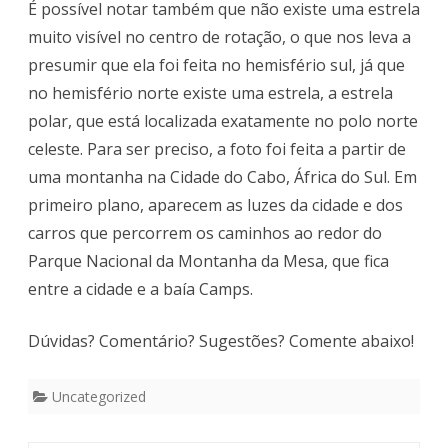
É possível notar também que não existe uma estrela
muito visível no centro de rotação, o que nos leva a
presumir que ela foi feita no hemisfério sul, já que
no hemisfério norte existe uma estrela, a estrela
polar, que está localizada exatamente no polo norte
celeste. Para ser preciso, a foto foi feita a partir de
uma montanha na Cidade do Cabo, África do Sul. Em
primeiro plano, aparecem as luzes da cidade e dos
carros que percorrem os caminhos ao redor do
Parque Nacional da Montanha da Mesa, que fica
entre a cidade e a baía Camps.
Dúvidas? Comentário? Sugestões? Comente abaixo!
Uncategorized