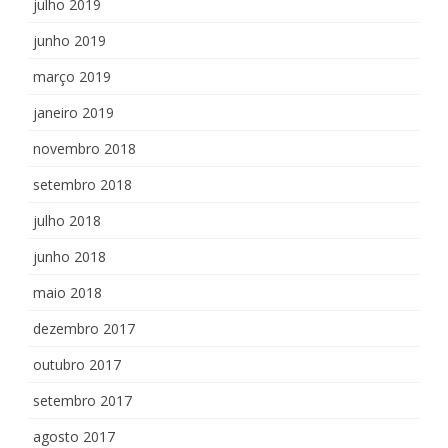
julho 2019
junho 2019
março 2019
janeiro 2019
novembro 2018
setembro 2018
julho 2018
junho 2018
maio 2018
dezembro 2017
outubro 2017
setembro 2017
agosto 2017