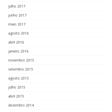
julho 2017
junho 2017
maio 2017
agosto 2016
abril 2016
janeiro 2016
novembro 2015
setembro 2015
agosto 2015
julho 2015
abril 2015
dezembro 2014