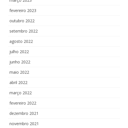
março 2023
fevereiro 2023
outubro 2022
setembro 2022
agosto 2022
julho 2022
junho 2022
maio 2022
abril 2022
março 2022
fevereiro 2022
dezembro 2021
novembro 2021