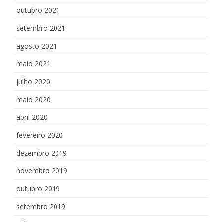
outubro 2021
setembro 2021
agosto 2021
maio 2021
julho 2020
maio 2020
abril 2020
fevereiro 2020
dezembro 2019
novembro 2019
outubro 2019
setembro 2019