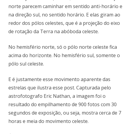
norte parecem caminhar em sentido anti-horário e
na direção sul, no sentido horário. E elas giram ao
redor dos pólos celestes, que é a projeção do eixo
de rotação da Terra na abóboda celeste.
No hemisfério norte, só o pólo norte celeste fica
acima do horizonte. No hemisfério sul, somente o
pólo sul celeste.
E é justamente esse movimento aparente das
estrelas que ilustra esse post. Capturada pelo
astrofotografo Eric Nathan, a imagem foi o
resultado do empilhamento de 900 fotos com 30
segundos de exposição, ou seja, mostra cerca de 7
horas e meia do movimento celeste.