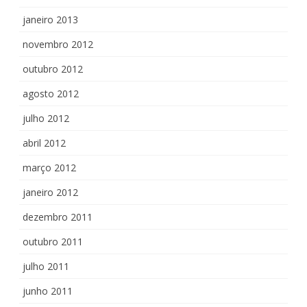
janeiro 2013
novembro 2012
outubro 2012
agosto 2012
julho 2012
abril 2012
março 2012
janeiro 2012
dezembro 2011
outubro 2011
julho 2011
junho 2011