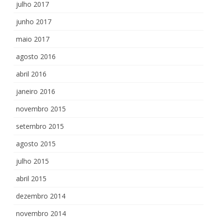
julho 2017
junho 2017
maio 2017
agosto 2016
abril 2016
janeiro 2016
novembro 2015
setembro 2015
agosto 2015
julho 2015
abril 2015
dezembro 2014
novembro 2014