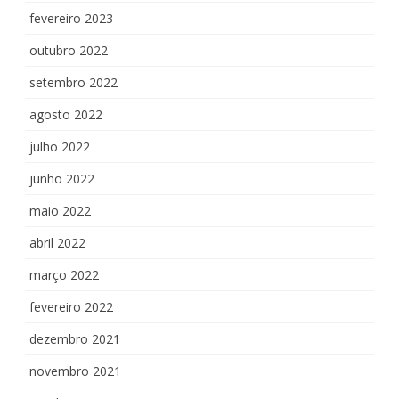
fevereiro 2023
outubro 2022
setembro 2022
agosto 2022
julho 2022
junho 2022
maio 2022
abril 2022
março 2022
fevereiro 2022
dezembro 2021
novembro 2021