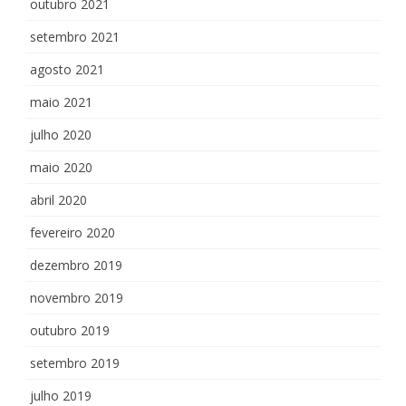
outubro 2021
setembro 2021
agosto 2021
maio 2021
julho 2020
maio 2020
abril 2020
fevereiro 2020
dezembro 2019
novembro 2019
outubro 2019
setembro 2019
julho 2019