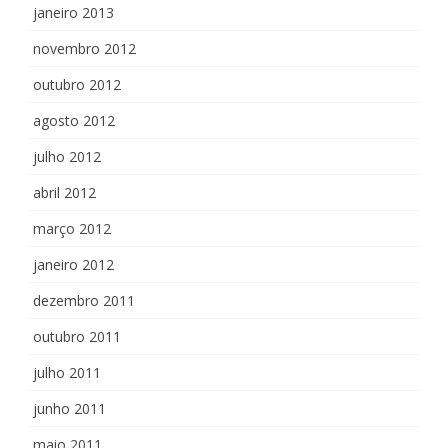
janeiro 2013
novembro 2012
outubro 2012
agosto 2012
julho 2012
abril 2012
março 2012
janeiro 2012
dezembro 2011
outubro 2011
julho 2011
junho 2011
maio 2011