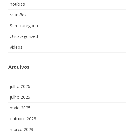
notícias
reuniões
Sem categoria
Uncategorized
vídeos
Arquivos
julho 2026
julho 2025
maio 2025
outubro 2023
março 2023