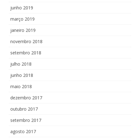
junho 2019
março 2019
janeiro 2019
novembro 2018
setembro 2018
julho 2018
junho 2018
maio 2018
dezembro 2017
outubro 2017
setembro 2017
agosto 2017