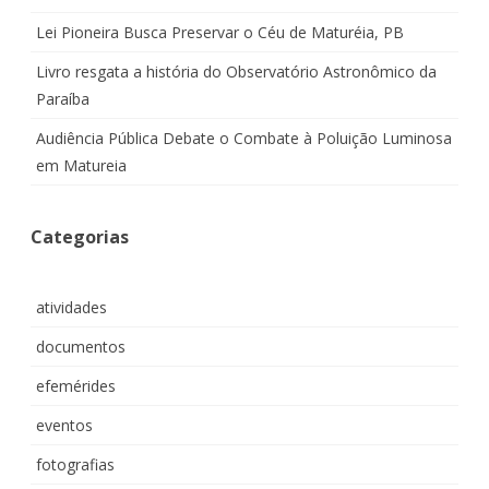
Lei Pioneira Busca Preservar o Céu de Maturéia, PB
Livro resgata a história do Observatório Astronômico da
Paraíba
Audiência Pública Debate o Combate à Poluição Luminosa
em Matureia
Categorias
atividades
documentos
efemérides
eventos
fotografias