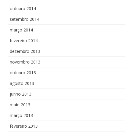
outubro 2014
setembro 2014
março 2014
fevereiro 2014
dezembro 2013
novembro 2013
outubro 2013
agosto 2013
junho 2013
maio 2013
março 2013
fevereiro 2013