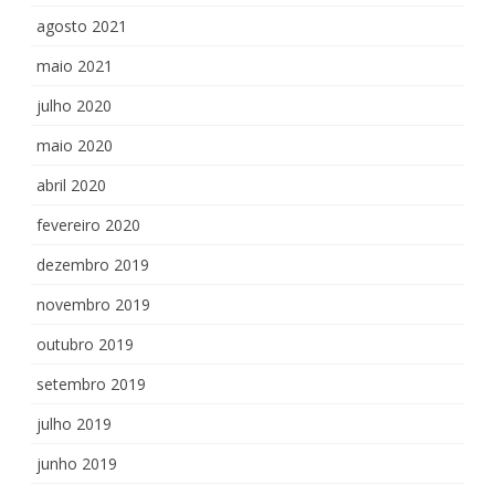
agosto 2021
maio 2021
julho 2020
maio 2020
abril 2020
fevereiro 2020
dezembro 2019
novembro 2019
outubro 2019
setembro 2019
julho 2019
junho 2019