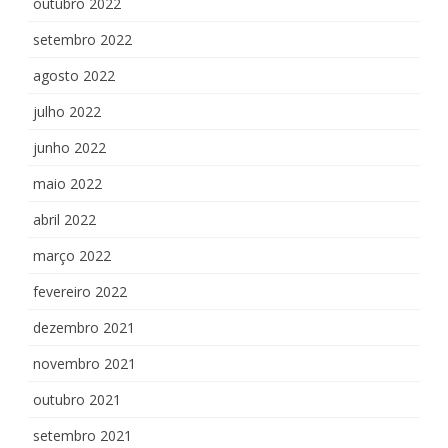
outubro 2022
setembro 2022
agosto 2022
julho 2022
junho 2022
maio 2022
abril 2022
março 2022
fevereiro 2022
dezembro 2021
novembro 2021
outubro 2021
setembro 2021