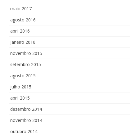
maio 2017
agosto 2016
abril 2016
janeiro 2016
novembro 2015
setembro 2015
agosto 2015
julho 2015
abril 2015
dezembro 2014
novembro 2014
outubro 2014