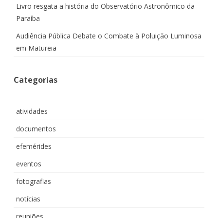
Livro resgata a história do Observatório Astronômico da
Paraíba
Audiência Pública Debate o Combate à Poluição Luminosa
em Matureia
Categorias
atividades
documentos
efemérides
eventos
fotografias
notícias
reuniões