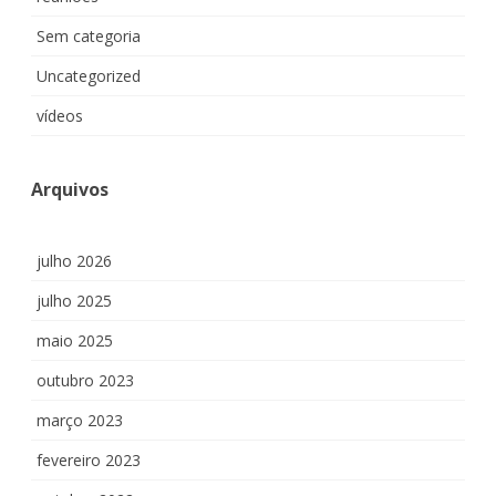
Sem categoria
Uncategorized
vídeos
Arquivos
julho 2026
julho 2025
maio 2025
outubro 2023
março 2023
fevereiro 2023