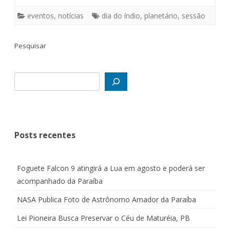
eventos
,
notícias
dia do índio
,
planetário
,
sessão
Pesquisar
Posts recentes
Foguete Falcon 9 atingirá a Lua em agosto e poderá ser
acompanhado da Paraíba
NASA Publica Foto de Astrônomo Amador da Paraíba
Lei Pioneira Busca Preservar o Céu de Maturéia, PB