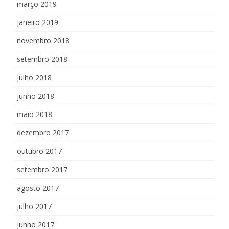
março 2019
janeiro 2019
novembro 2018
setembro 2018
julho 2018
junho 2018
maio 2018
dezembro 2017
outubro 2017
setembro 2017
agosto 2017
julho 2017
junho 2017