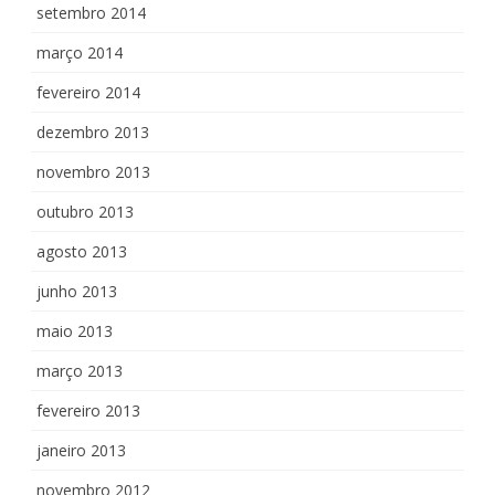
setembro 2014
março 2014
fevereiro 2014
dezembro 2013
novembro 2013
outubro 2013
agosto 2013
junho 2013
maio 2013
março 2013
fevereiro 2013
janeiro 2013
novembro 2012