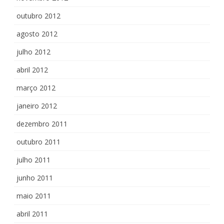
outubro 2012
agosto 2012
julho 2012
abril 2012
março 2012
janeiro 2012
dezembro 2011
outubro 2011
julho 2011
junho 2011
maio 2011
abril 2011