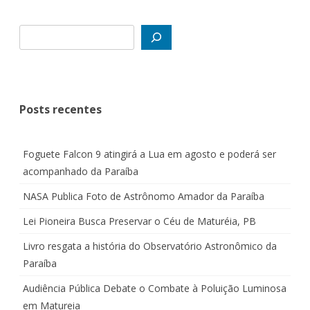
Posts recentes
Foguete Falcon 9 atingirá a Lua em agosto e poderá ser
acompanhado da Paraíba
NASA Publica Foto de Astrônomo Amador da Paraíba
Lei Pioneira Busca Preservar o Céu de Maturéia, PB
Livro resgata a história do Observatório Astronômico da
Paraíba
Audiência Pública Debate o Combate à Poluição Luminosa
em Matureia