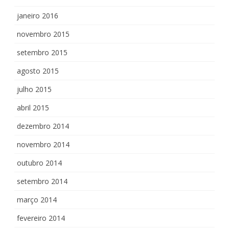
janeiro 2016
novembro 2015
setembro 2015
agosto 2015
julho 2015
abril 2015
dezembro 2014
novembro 2014
outubro 2014
setembro 2014
março 2014
fevereiro 2014