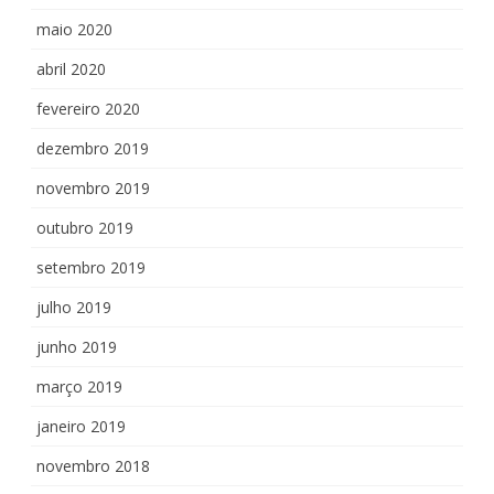
maio 2020
abril 2020
fevereiro 2020
dezembro 2019
novembro 2019
outubro 2019
setembro 2019
julho 2019
junho 2019
março 2019
janeiro 2019
novembro 2018