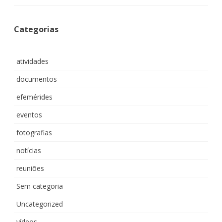
Categorias
atividades
documentos
efemérides
eventos
fotografias
notícias
reuniões
Sem categoria
Uncategorized
vídeos