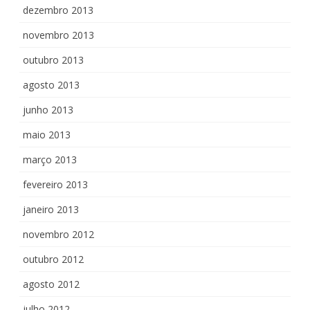
dezembro 2013
novembro 2013
outubro 2013
agosto 2013
junho 2013
maio 2013
março 2013
fevereiro 2013
janeiro 2013
novembro 2012
outubro 2012
agosto 2012
julho 2012