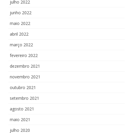
julho 2022
junho 2022
maio 2022
abril 2022
março 2022
fevereiro 2022
dezembro 2021
novembro 2021
outubro 2021
setembro 2021
agosto 2021
maio 2021
julho 2020