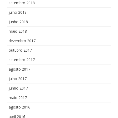
setembro 2018
julho 2018
junho 2018
maio 2018
dezembro 2017
outubro 2017
setembro 2017
agosto 2017
julho 2017
junho 2017
maio 2017
agosto 2016
abril 2016