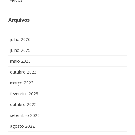
Arquivos
julho 2026
julho 2025
maio 2025
outubro 2023
março 2023
fevereiro 2023
outubro 2022
setembro 2022
agosto 2022