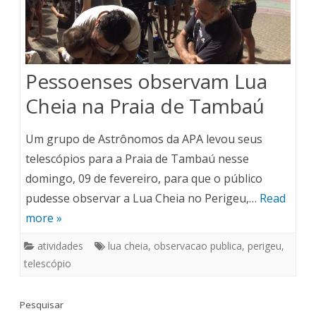
Pessoenses observam Lua
Cheia na Praia de Tambaú
Um grupo de Astrônomos da APA levou seus
telescópios para a Praia de Tambaú nesse
domingo, 09 de fevereiro, para que o público
pudesse observar a Lua Cheia no Perigeu,…
Read
more »
atividades
lua cheia
,
observacao publica
,
perigeu
,
telescópio
Pesquisar