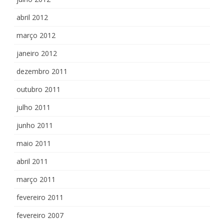
abril 2012
março 2012
janeiro 2012
dezembro 2011
outubro 2011
julho 2011
junho 2011
maio 2011
abril 2011
março 2011
fevereiro 2011
fevereiro 2007