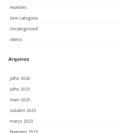
reuniões
Sem categoria
Uncategorized
vídeos
Arquivos
julho 2026
julho 2025
maio 2025
outubro 2023
março 2023
fevereiro 2023