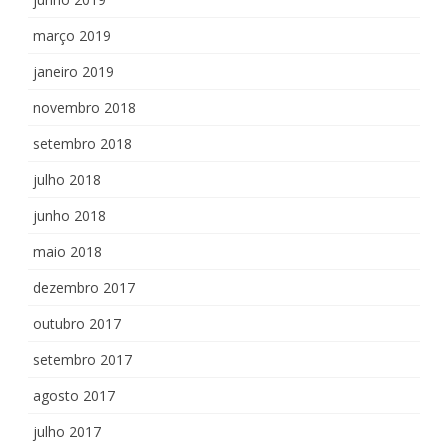
março 2019
janeiro 2019
novembro 2018
setembro 2018
julho 2018
junho 2018
maio 2018
dezembro 2017
outubro 2017
setembro 2017
agosto 2017
julho 2017