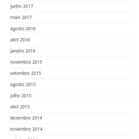
junho 2017
maio 2017
agosto 2016
abril 2016
janeiro 2016
novembro 2015
setembro 2015
agosto 2015
julho 2015
abril 2015
dezembro 2014
novembro 2014