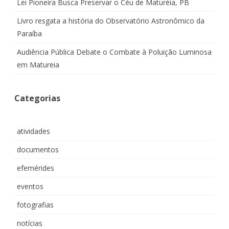
Lei Pioneira Busca Preservar o Céu de Maturéia, PB
Livro resgata a história do Observatório Astronômico da
Paraíba
Audiência Pública Debate o Combate à Poluição Luminosa
em Matureia
Categorias
atividades
documentos
efemérides
eventos
fotografias
notícias