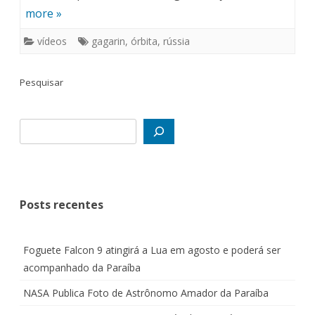
more »
vídeos
gagarin
,
órbita
,
rússia
Pesquisar
Posts recentes
Foguete Falcon 9 atingirá a Lua em agosto e poderá ser
acompanhado da Paraíba
NASA Publica Foto de Astrônomo Amador da Paraíba