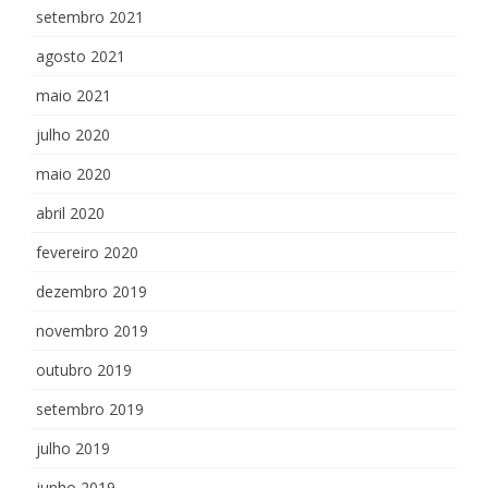
setembro 2021
agosto 2021
maio 2021
julho 2020
maio 2020
abril 2020
fevereiro 2020
dezembro 2019
novembro 2019
outubro 2019
setembro 2019
julho 2019
junho 2019