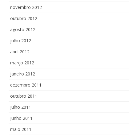
novembro 2012
outubro 2012
agosto 2012
julho 2012
abril 2012
março 2012
janeiro 2012
dezembro 2011
outubro 2011
julho 2011
junho 2011
maio 2011