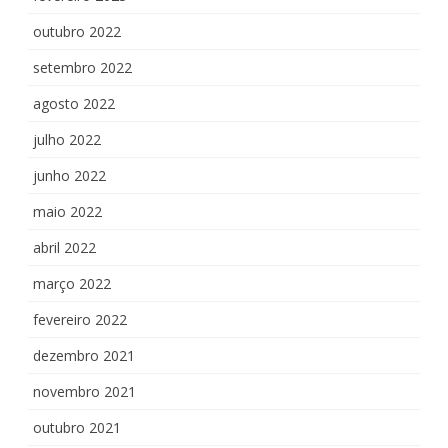
outubro 2022
setembro 2022
agosto 2022
julho 2022
junho 2022
maio 2022
abril 2022
março 2022
fevereiro 2022
dezembro 2021
novembro 2021
outubro 2021