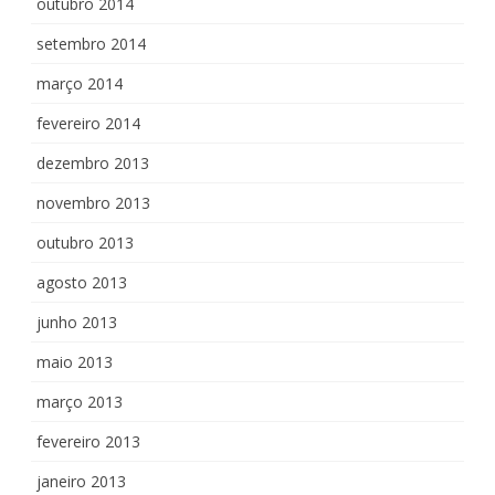
outubro 2014
setembro 2014
março 2014
fevereiro 2014
dezembro 2013
novembro 2013
outubro 2013
agosto 2013
junho 2013
maio 2013
março 2013
fevereiro 2013
janeiro 2013